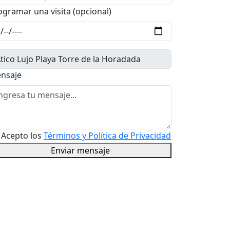
ogramar una visita (opcional)
nsaje
Acepto los
Términos y Política de Privacidad
Enviar mensaje