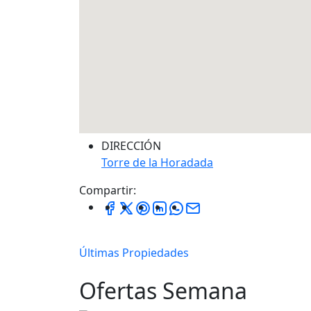
DIRECCIÓN
Torre de la Horadada
Compartir:
Últimas Propiedades
Ofertas Semana