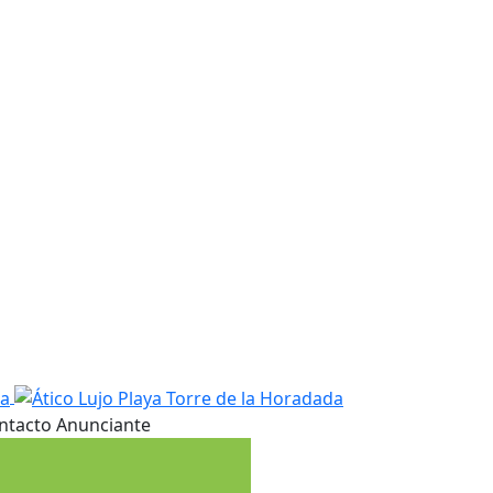
ntacto Anunciante