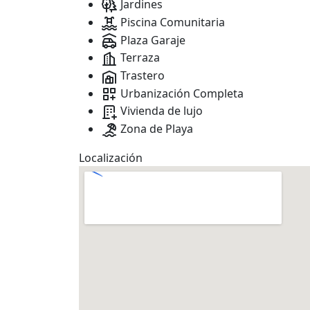
Jardines
Piscina Comunitaria
Plaza Garaje
Terraza
Trastero
Urbanización Completa
Vivienda de lujo
Zona de Playa
Localización