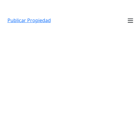
Publicar Propiedad