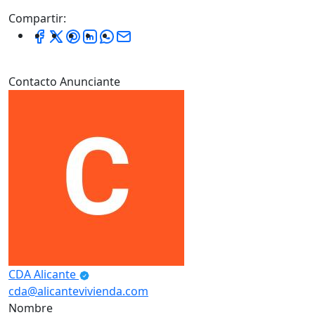
Compartir:
Contacto Anunciante
CDA Alicante
cda@alicantevivienda.com
Nombre