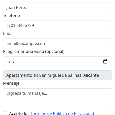
Teléfono
Email
Programar una visita (opcional)
Mensaje
Acepto los
Términos y Política de Privacidad