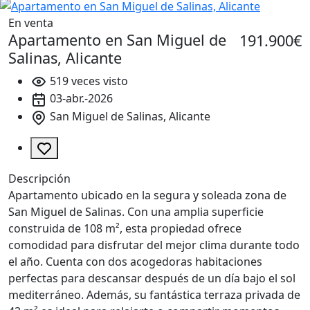
En venta
Apartamento en San Miguel de
191.900€
Salinas, Alicante
519 veces visto
03-abr.-2026
San Miguel de Salinas, Alicante
Descripción
Apartamento ubicado en la segura y soleada zona de
San Miguel de Salinas. Con una amplia superficie
construida de 108 m², esta propiedad ofrece
comodidad para disfrutar del mejor clima durante todo
el año. Cuenta con dos acogedoras habitaciones
perfectas para descansar después de un día bajo el sol
mediterráneo. Además, su fantástica terraza privada de