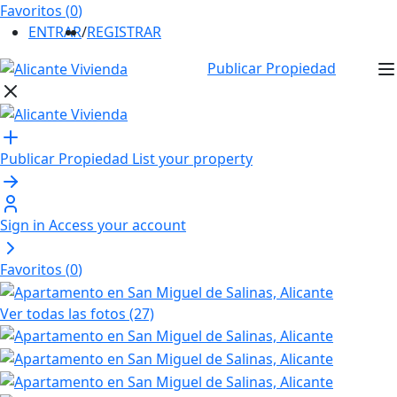
Favoritos (
0
)
ENTRAR
/
REGISTRAR
Publicar Propiedad
Publicar Propiedad
List your property
Sign in
Access your account
Favoritos (
0
)
Ver todas las fotos (27)