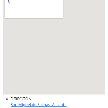
DIRECCIÓN
San Miguel de Salinas, Alicante