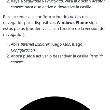
Vaya a
Seguridad y Privacidad
, verá la opción
Aceptar
cookies
para que active o desactive la casilla.
Para acceder a la configuración de
cookies
del
navegador para dispositivos
Windows Phone
siga
estos pasos (pueden variar en función de la versión del
navegador):
Abra
Internet Explorer
, luego
Más
, luego
Configuración
Ahora puede activar o desactivar la casilla
Permitir
cookies
.