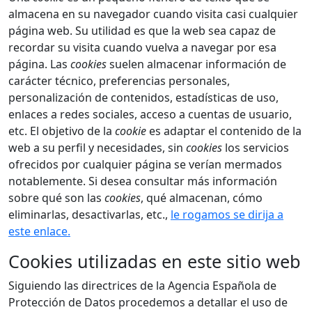
almacena en su navegador cuando visita casi cualquier
página web. Su utilidad es que la web sea capaz de
recordar su visita cuando vuelva a navegar por esa
página. Las
cookies
suelen almacenar información de
carácter técnico, preferencias personales,
personalización de contenidos, estadísticas de uso,
enlaces a redes sociales, acceso a cuentas de usuario,
etc. El objetivo de la
cookie
es adaptar el contenido de la
web a su perfil y necesidades, sin
cookies
los servicios
ofrecidos por cualquier página se verían mermados
notablemente. Si desea consultar más información
sobre qué son las
cookies
, qué almacenan, cómo
eliminarlas, desactivarlas, etc.,
le rogamos se dirija a
este enlace.
Cookies utilizadas en este sitio web
Siguiendo las directrices de la Agencia Española de
Protección de Datos procedemos a detallar el uso de