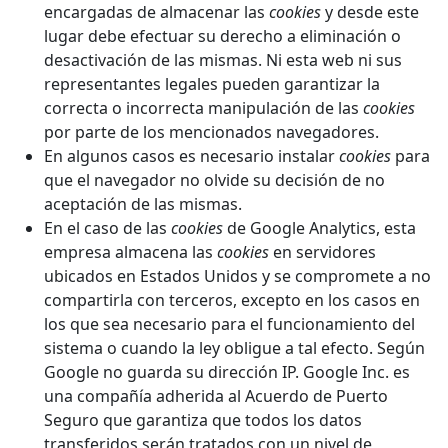
encargadas de almacenar las
cookies
y desde este
lugar debe efectuar su derecho a eliminación o
desactivación de las mismas. Ni esta web ni sus
representantes legales pueden garantizar la
correcta o incorrecta manipulación de las
cookies
por parte de los mencionados navegadores.
En algunos casos es necesario instalar
cookies
para
que el navegador no olvide su decisión de no
aceptación de las mismas.
En el caso de las
cookies
de Google Analytics, esta
empresa almacena las
cookies
en servidores
ubicados en Estados Unidos y se compromete a no
compartirla con terceros, excepto en los casos en
los que sea necesario para el funcionamiento del
sistema o cuando la ley obligue a tal efecto. Según
Google no guarda su dirección IP. Google Inc. es
una compañía adherida al Acuerdo de Puerto
Seguro que garantiza que todos los datos
transferidos serán tratados con un nivel de