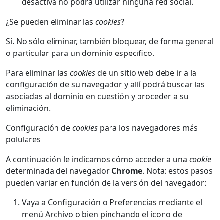
desactiva no podrá utilizar ninguna red social.
¿Se pueden eliminar las
cookies
?
Sí. No sólo eliminar, también bloquear, de forma general
o particular para un dominio específico.
Para eliminar las
cookies
de un sitio web debe ir a la
configuración de su navegador y allí podrá buscar las
asociadas al dominio en cuestión y proceder a su
eliminación.
Configuración de
cookies
para los navegadores más
polulares
A continuación le indicamos cómo acceder a una
cookie
determinada del navegador
Chrome
. Nota: estos pasos
pueden variar en función de la versión del navegador:
Vaya a Configuración o Preferencias mediante el
menú Archivo o bien pinchando el icono de