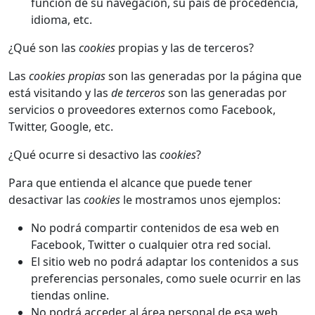
función de su navegación, su país de procedencia,
idioma, etc.
¿Qué son las
cookies
propias y las de terceros?
Las
cookies propias
son las generadas por la página que
está visitando y las
de terceros
son las generadas por
servicios o proveedores externos como Facebook,
Twitter, Google, etc.
¿Qué ocurre si desactivo las
cookies
?
Para que entienda el alcance que puede tener
desactivar las
cookies
le mostramos unos ejemplos:
No podrá compartir contenidos de esa web en
Facebook, Twitter o cualquier otra red social.
El sitio web no podrá adaptar los contenidos a sus
preferencias personales, como suele ocurrir en las
tiendas online.
No podrá acceder al área personal de esa web,