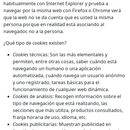
habitualmente con Internet Explorer y prueba a
navegar por la misma web con Firefox o Chrome verá
que la web no se da cuenta que es usted la misma
persona porque en realidad está asociando al
navegador, no a la persona.
¿Qué tipo de
cookies
existen?
Cookies
técnicas: Son las más elementales y
permiten, entre otras cosas, saber cuándo está
navegando un humano o una aplicación
automatizada, cuándo navega un usuario anónimo
y uno registrado, tareas básicas para el
funcionamiento de cualquier web dinámica.
Cookies
de análisis: Recogen información sobre el
tipo de navegación que está realizando, las
secciones que más utiliza, productos consultados,
franja horaria de uso, idioma, etc.
Cookies
publicitarias: Muestran publicidad en