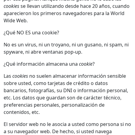
cookies
se llevan utilizando desde hace 20 años, cuando
aparecieron los primeros navegadores para la World
Wide Web.
¿Qué NO ES una cookie?
No es un virus, ni un troyano, ni un gusano, ni spam, ni
spyware, ni abre ventanas pop-up.
¿Qué información almacena una
cookie
?
Las
cookies
no suelen almacenar información sensible
sobre usted, como tarjetas de crédito o datos
bancarios, fotografías, su DNI o información personal,
etc. Los datos que guardan son de carácter técnico,
preferencias personales, personalización de
contenidos, etc.
El servidor web no le asocia a usted como persona si no
a su navegador web. De hecho, si usted navega