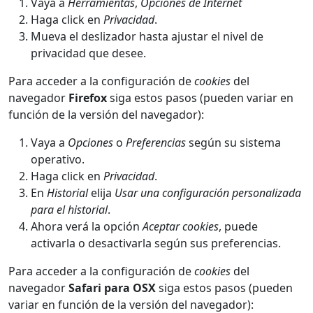
Vaya a
Herramientas
,
Opciones de Internet
Haga click en
Privacidad
.
Mueva el deslizador hasta ajustar el nivel de
privacidad que desee.
Para acceder a la configuración de
cookies
del
navegador
Firefox
siga estos pasos (pueden variar en
función de la versión del navegador):
Vaya a
Opciones
o
Preferencias
según su sistema
operativo.
Haga click en
Privacidad
.
En
Historial
elija
Usar una configuración personalizada
para el historial
.
Ahora verá la opción
Aceptar cookies
, puede
activarla o desactivarla según sus preferencias.
Para acceder a la configuración de
cookies
del
navegador
Safari para OSX
siga estos pasos (pueden
variar en función de la versión del navegador):