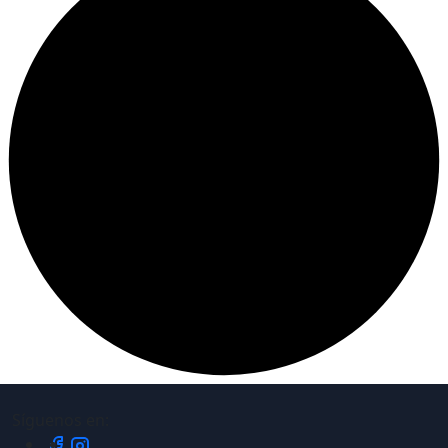
Síguenos en: