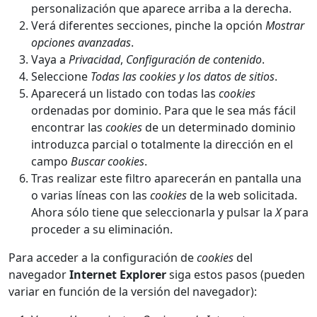
personalización que aparece arriba a la derecha.
Verá diferentes secciones, pinche la opción
Mostrar
opciones avanzadas
.
Vaya a
Privacidad
,
Configuración de contenido
.
Seleccione
Todas las cookies y los datos de sitios
.
Aparecerá un listado con todas las
cookies
ordenadas por dominio. Para que le sea más fácil
encontrar las
cookies
de un determinado dominio
introduzca parcial o totalmente la dirección en el
campo
Buscar cookies
.
Tras realizar este filtro aparecerán en pantalla una
o varias líneas con las
cookies
de la web solicitada.
Ahora sólo tiene que seleccionarla y pulsar la
X
para
proceder a su eliminación.
Para acceder a la configuración de
cookies
del
navegador
Internet Explorer
siga estos pasos (pueden
variar en función de la versión del navegador):