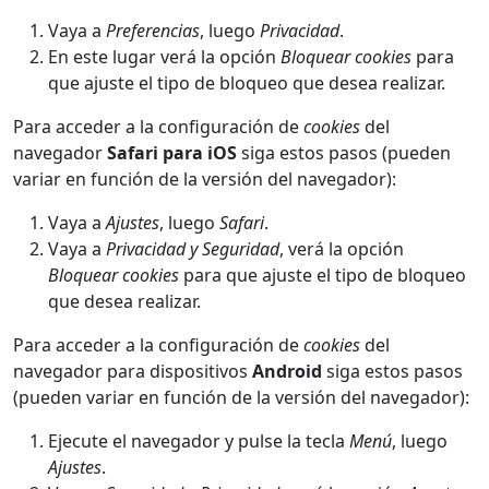
Vaya a
Preferencias
, luego
Privacidad
.
En este lugar verá la opción
Bloquear cookies
para
que ajuste el tipo de bloqueo que desea realizar.
Para acceder a la configuración de
cookies
del
navegador
Safari para iOS
siga estos pasos (pueden
variar en función de la versión del navegador):
Vaya a
Ajustes
, luego
Safari
.
Vaya a
Privacidad y Seguridad
, verá la opción
Bloquear cookies
para que ajuste el tipo de bloqueo
que desea realizar.
Para acceder a la configuración de
cookies
del
navegador para dispositivos
Android
siga estos pasos
(pueden variar en función de la versión del navegador):
Ejecute el navegador y pulse la tecla
Menú
, luego
Ajustes
.