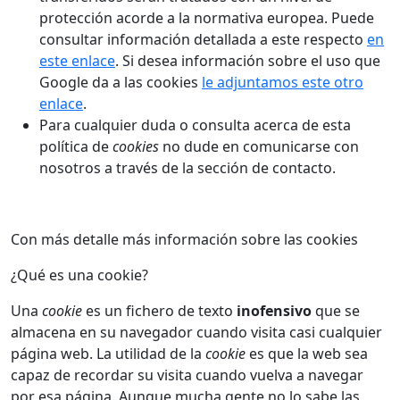
protección acorde a la normativa europea. Puede
consultar información detallada a este respecto
en
este enlace
. Si desea información sobre el uso que
Google da a las cookies
le adjuntamos este otro
enlace
.
Para cualquier duda o consulta acerca de esta
política de
cookies
no dude en comunicarse con
nosotros a través de la sección de contacto.
Con más detalle más información sobre las cookies
¿Qué es una cookie?
Una
cookie
es un fichero de texto
inofensivo
que se
almacena en su navegador cuando visita casi cualquier
página web. La utilidad de la
cookie
es que la web sea
capaz de recordar su visita cuando vuelva a navegar
por esa página. Aunque mucha gente no lo sabe las