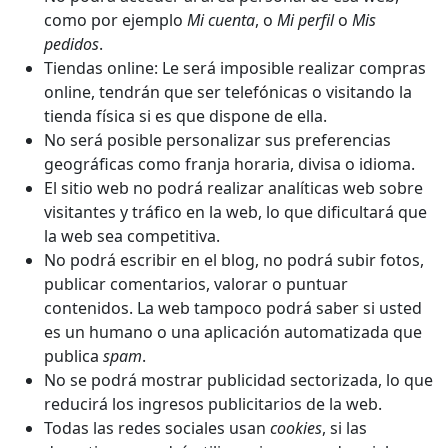
como por ejemplo
Mi cuenta
, o
Mi perfil
o
Mis
pedidos
.
Tiendas online: Le será imposible realizar compras
online, tendrán que ser telefónicas o visitando la
tienda física si es que dispone de ella.
No será posible personalizar sus preferencias
geográficas como franja horaria, divisa o idioma.
El sitio web no podrá realizar analíticas web sobre
visitantes y tráfico en la web, lo que dificultará que
la web sea competitiva.
No podrá escribir en el blog, no podrá subir fotos,
publicar comentarios, valorar o puntuar
contenidos. La web tampoco podrá saber si usted
es un humano o una aplicación automatizada que
publica
spam
.
No se podrá mostrar publicidad sectorizada, lo que
reducirá los ingresos publicitarios de la web.
Todas las redes sociales usan
cookies
, si las