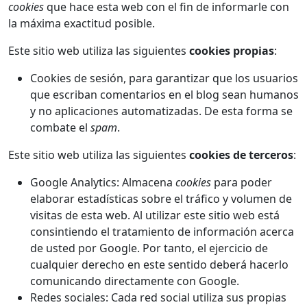
cookies
que hace esta web con el fin de informarle con
la máxima exactitud posible.
Este sitio web utiliza las siguientes
cookies propias
:
Cookies de sesión, para garantizar que los usuarios
que escriban comentarios en el blog sean humanos
y no aplicaciones automatizadas. De esta forma se
combate el
spam
.
Este sitio web utiliza las siguientes
cookies de terceros
:
Google Analytics: Almacena
cookies
para poder
elaborar estadísticas sobre el tráfico y volumen de
visitas de esta web. Al utilizar este sitio web está
consintiendo el tratamiento de información acerca
de usted por Google. Por tanto, el ejercicio de
cualquier derecho en este sentido deberá hacerlo
comunicando directamente con Google.
Redes sociales: Cada red social utiliza sus propias