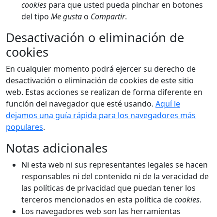
cookies
para que usted pueda pinchar en botones
del tipo
Me gusta
o
Compartir
.
Desactivación o eliminación de
cookies
En cualquier momento podrá ejercer su derecho de
desactivación o eliminación de cookies de este sitio
web. Estas acciones se realizan de forma diferente en
función del navegador que esté usando.
Aquí le
dejamos una guía rápida para los navegadores más
populares
.
Notas adicionales
Ni esta web ni sus representantes legales se hacen
responsables ni del contenido ni de la veracidad de
las políticas de privacidad que puedan tener los
terceros mencionados en esta política de
cookies
.
Los navegadores web son las herramientas