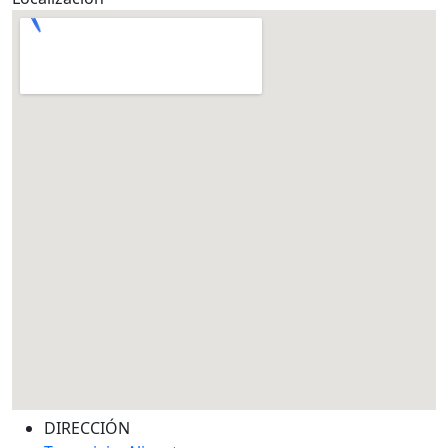
DIRECCIÓN