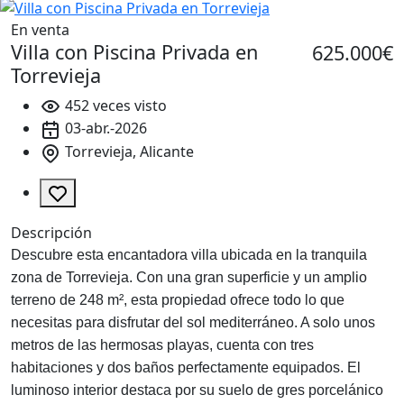
En venta
Villa con Piscina Privada en
625.000€
Torrevieja
452 veces visto
03-abr.-2026
Torrevieja, Alicante
Descripción
Descubre esta encantadora villa ubicada en la tranquila
zona de Torrevieja. Con una gran superficie y un amplio
terreno de 248 m², esta propiedad ofrece todo lo que
necesitas para disfrutar del sol mediterráneo. A solo unos
metros de las hermosas playas, cuenta con tres
habitaciones y dos baños perfectamente equipados. El
luminoso interior destaca por su suelo de gres porcelánico