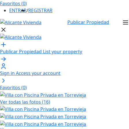
Favoritos (
0
)
ENTRAR
/
REGISTRAR
Publicar Propiedad
Publicar Propiedad
List your property
Sign in
Access your account
Favoritos (
0
)
Ver todas las fotos (16)