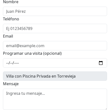
Nombre
Teléfono
Email
Programar una visita (opcional)
Mensaje