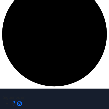
Síguenos en: