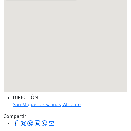
DIRECCIÓN
San Miguel de Salinas, Alicante
Compartir: