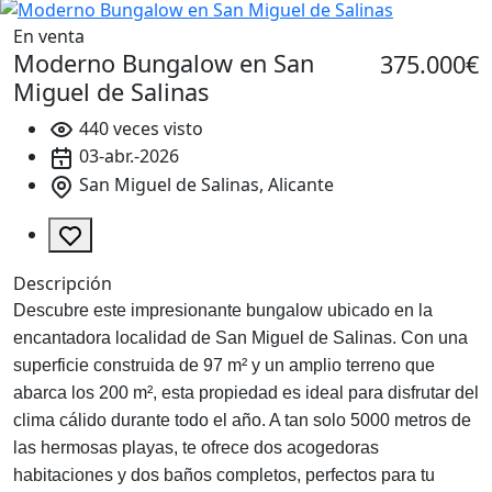
En venta
Moderno Bungalow en San
375.000€
Miguel de Salinas
440 veces visto
03-abr.-2026
San Miguel de Salinas, Alicante
Descripción
Descubre este impresionante bungalow ubicado en la
encantadora localidad de San Miguel de Salinas. Con una
superficie construida de 97 m² y un amplio terreno que
abarca los 200 m², esta propiedad es ideal para disfrutar del
clima cálido durante todo el año. A tan solo 5000 metros de
las hermosas playas, te ofrece dos acogedoras
habitaciones y dos baños completos, perfectos para tu