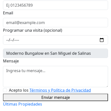
Email
Programar una visita (opcional)
Mensaje
Acepto los
Términos y Política de Privacidad
Enviar mensaje
Últimas Propiedades