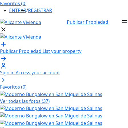
Favoritos (
0
)
ENTRAR
/
REGISTRAR
Publicar Propiedad
Publicar Propiedad
List your property
Sign in
Access your account
Favoritos (
0
)
Ver todas las fotos (37)