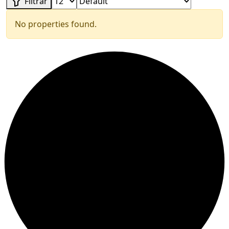
Filtrar
No properties found.