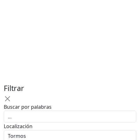
Filtrar
Buscar por palabras
Localización