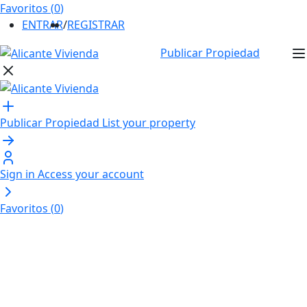
Favoritos (
0
)
ENTRAR
/
REGISTRAR
Publicar Propiedad
Publicar Propiedad
List your property
Sign in
Access your account
Favoritos (
0
)