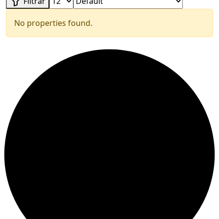
Filtrar
No properties found.