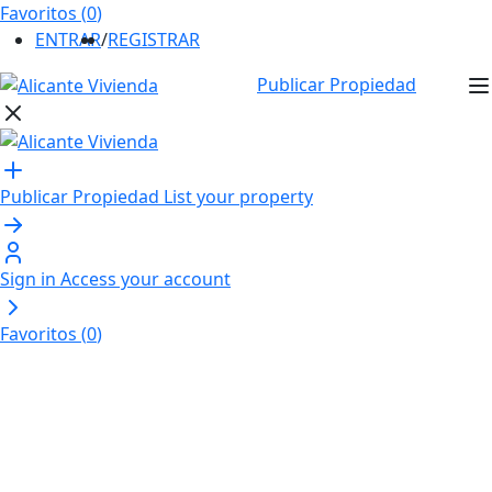
Favoritos (
0
)
ENTRAR
/
REGISTRAR
Publicar Propiedad
Publicar Propiedad
List your property
Sign in
Access your account
Favoritos (
0
)