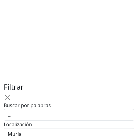
Filtrar
Buscar por palabras
Localización