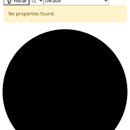
Filtrar
No properties found.