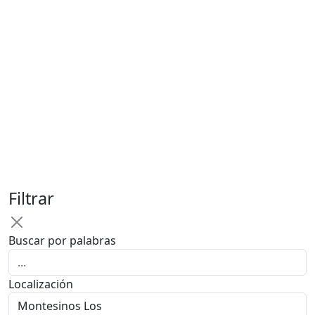
Filtrar
Buscar por palabras
Localización