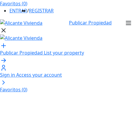
Favoritos (
0
)
ENTRAR
/
REGISTRAR
Publicar Propiedad
Publicar Propiedad
List your property
Sign in
Access your account
Favoritos (
0
)