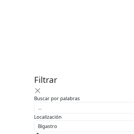
Filtrar
Buscar por palabras
Localización