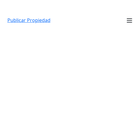
Publicar Propiedad