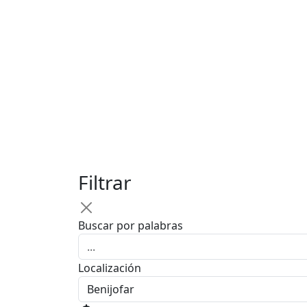
Filtrar
Buscar por palabras
Localización