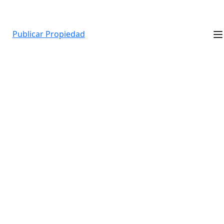
Publicar Propiedad