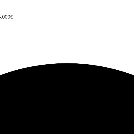
5.000€