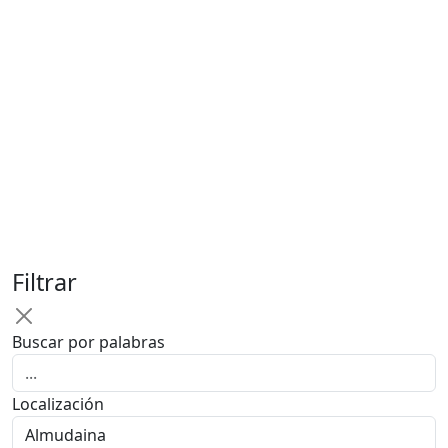
Filtrar
Buscar por palabras
Localización