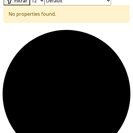
Filtrar
No properties found.