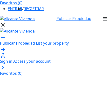
Favoritos (
0
)
ENTRAR
/
REGISTRAR
Publicar Propiedad
Publicar Propiedad
List your property
Sign in
Access your account
Favoritos (
0
)