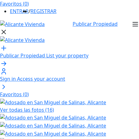
Favoritos (
0
)
ENTRAR
/
REGISTRAR
Publicar Propiedad
Publicar Propiedad
List your property
Sign in
Access your account
Favoritos (
0
)
Ver todas las fotos (16)