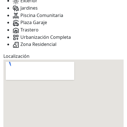
Exterior
Jardines
Piscina Comunitaria
Plaza Garaje
Trastero
Urbanización Completa
Zona Residencial
Localización