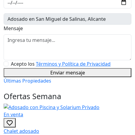
Mensaje
Acepto los
Términos y Política de Privacidad
Enviar mensaje
Últimas Propiedades
Ofertas Semana
En venta
Chalet adosado