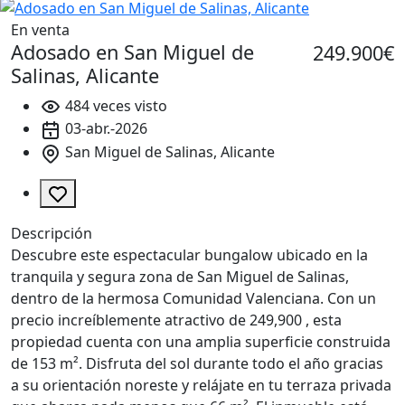
En venta
Adosado en San Miguel de
249.900€
Salinas, Alicante
484 veces visto
03-abr.-2026
San Miguel de Salinas, Alicante
Descripción
Descubre este espectacular bungalow ubicado en la
tranquila y segura zona de San Miguel de Salinas,
dentro de la hermosa Comunidad Valenciana. Con un
precio increíblemente atractivo de 249,900 , esta
propiedad cuenta con una amplia superficie construida
de 153 m². Disfruta del sol durante todo el año gracias
a su orientación noreste y relájate en tu terraza privada