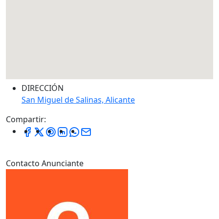
DIRECCIÓN
San Miguel de Salinas, Alicante
Compartir:
Contacto Anunciante